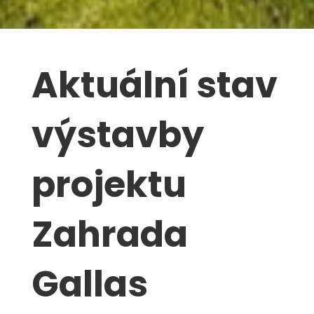
Aktuální stav
výstavby
projektu
Zahrada
Gallas