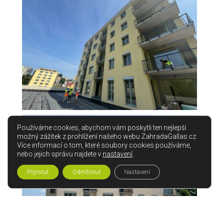
Používáme cookies, abychom vám poskytli ten nejlepší
možný zážitek z prohlížení našeho webu ZahradaGallas.cz.
Více informací o tom, které soubory cookies používáme,
nebo jejich správu najdete v
nastavení
.
Přijmout
Odmítnout
Nastavení