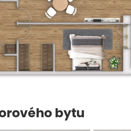
zorového bytu