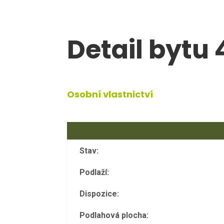
Detail bytu 
Osobní vlastnictví
Stav:
Podlaží:
Dispozice:
Podlahová plocha: