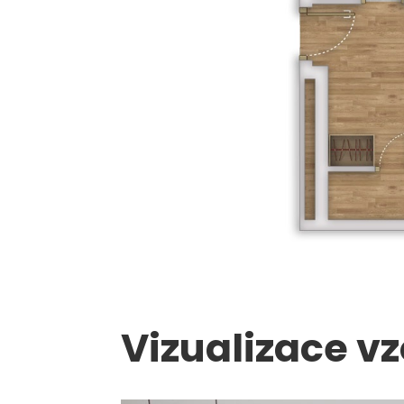
Vizualizace v