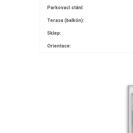
Parkovací stání:
Terasa (balkón):
Sklep:
Orientace: