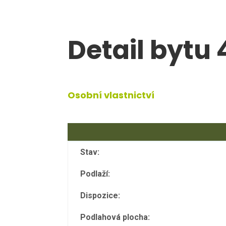
Detail bytu
Osobní vlastnictví
Stav:
Podlaží:
Dispozice:
Podlahová plocha: