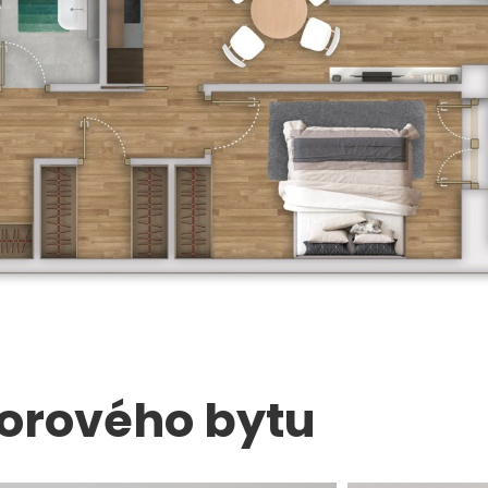
zorového bytu