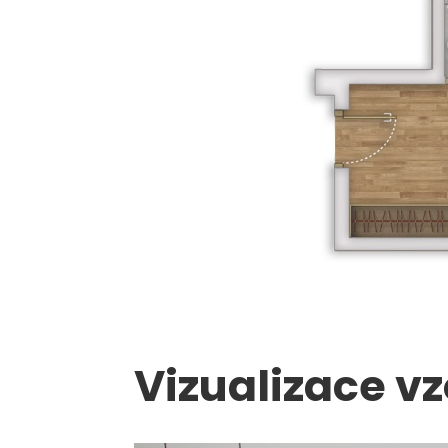
Vizualizace v