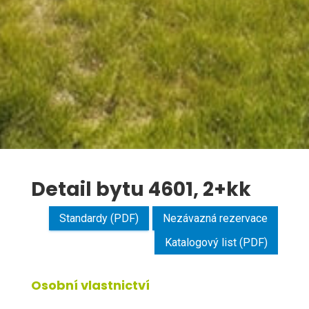
Detail bytu 4601, 2+kk
Standardy (PDF)
Nezávazná rezervace
Katalogový list (PDF)
Osobní vlastnictví