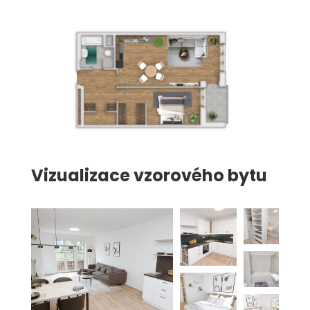
Vizualizace vzorového bytu